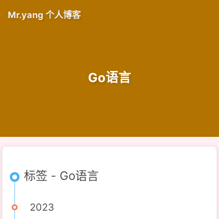
Mr.yang 个人博客
Go语言
标签 - Go语言
2023