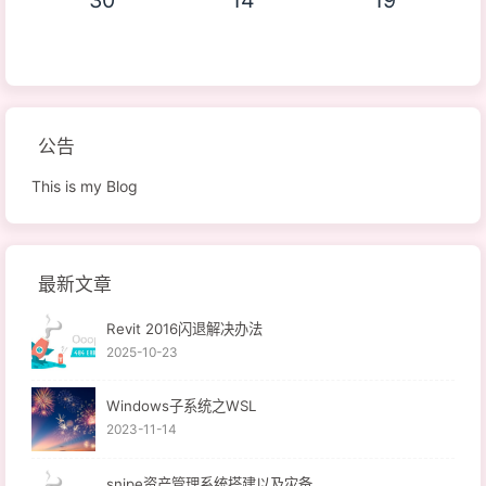
公告
This is my Blog
最新文章
Revit 2016闪退解决办法
2025-10-23
Windows子系统之WSL
2023-11-14
snipe资产管理系统搭建以及灾备