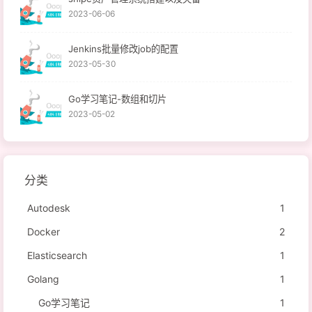
2023-06-06
Jenkins批量修改job的配置
2023-05-30
Go学习笔记-数组和切片
2023-05-02
分类
Autodesk
1
Docker
2
Elasticsearch
1
Golang
1
Go学习笔记
1