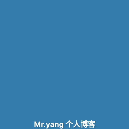
Mr.yang 个人博客