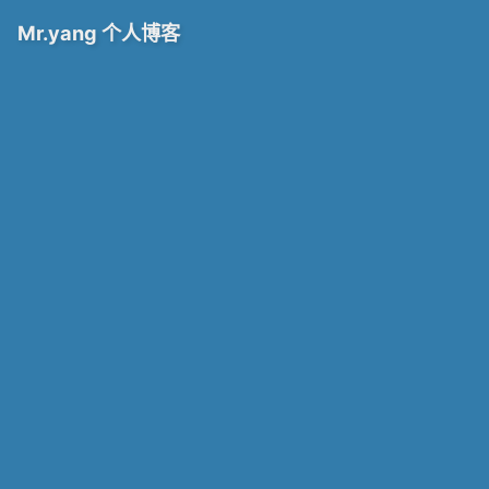
Mr.yang 个人博客