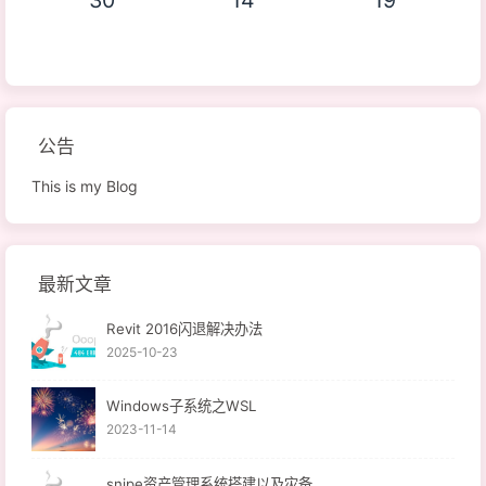
公告
This is my Blog
最新文章
Revit 2016闪退解决办法
2025-10-23
Windows子系统之WSL
2023-11-14
snipe资产管理系统搭建以及灾备