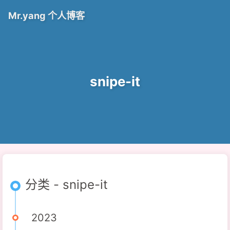
Mr.yang 个人博客
snipe-it
分类 - snipe-it
2023